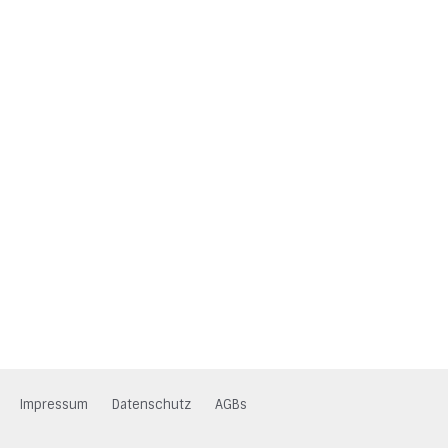
Impressum
Datenschutz
AGBs