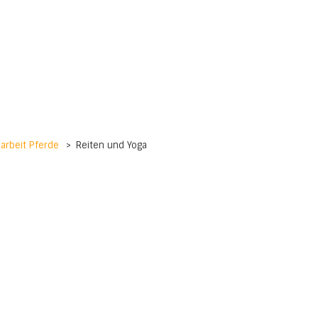
arbeit Pferde
>
Reiten und Yoga