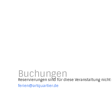
Buchungen
Reservierungen sind für diese Veranstaltung nicht 
ferien@artquartier.de