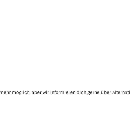
mehr möglich, aber wir informieren dich gerne über Alternat