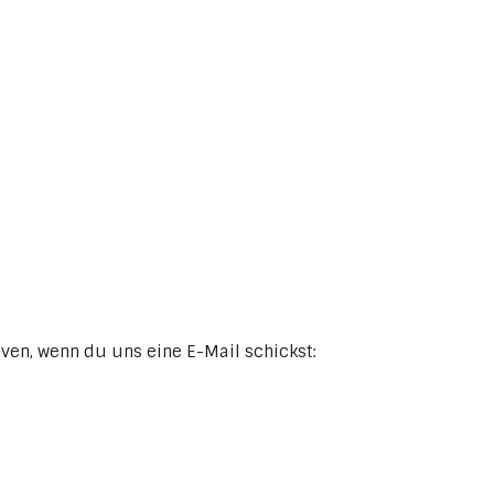
iven, wenn du uns eine E-Mail schickst: