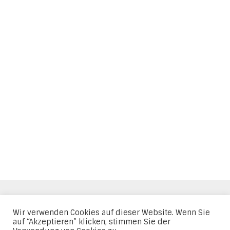
Impressum
Datenschutz
AGBs
Wir verwenden Cookies auf dieser Website. Wenn Sie
auf “Akzeptieren” klicken, stimmen Sie der