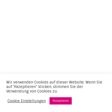
Wir verwenden Cookies auf dieser Website. Wenn Sie
auf “Akzeptieren” klicken, stimmen Sie der
Verwendung von Cookies zu.
Cookie Einstellungen
Akzeptieren