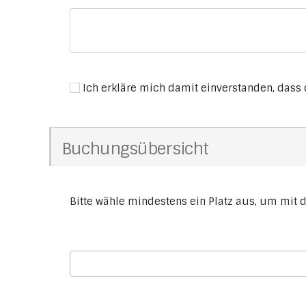
Ich erkläre mich damit einverstanden, dass
Buchungsübersicht
Bitte wähle mindestens ein Platz aus, um mit 