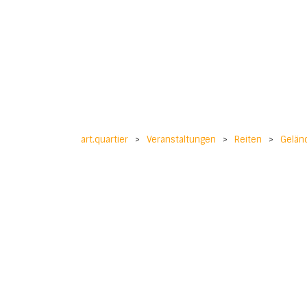
art.quartier
>
Veranstaltungen
>
Reiten
>
Gelän