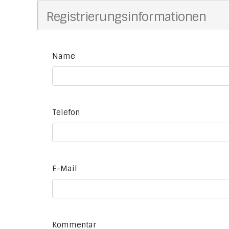
Registrierungsinformationen
Name
Telefon
E-Mail
Kommentar