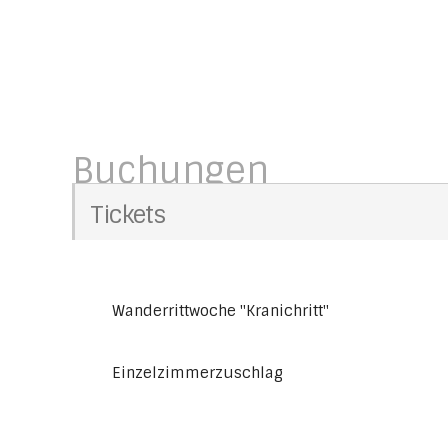
Buchungen
Tickets
Wanderrittwoche "Kranichritt"
Einzelzimmerzuschlag