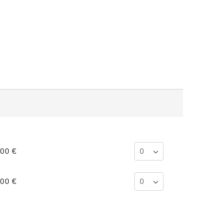
,00 €
,00 €