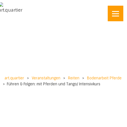
art.quartier
>
Veranstaltungen
>
Reiten
>
Bodenarbeit Pferde
>
Führen & Folgen: mit Pferden und Tango/ Intensivkurs