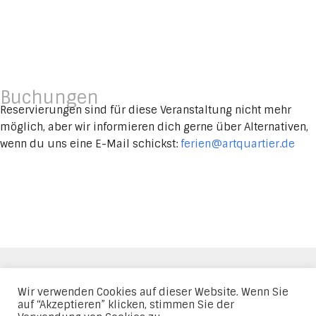
Buchungen
Reservierungen sind für diese Veranstaltung nicht mehr
möglich, aber wir informieren dich gerne über Alternativen,
wenn du uns eine E-Mail schickst:
ferien@artquartier.de
Impressum
Datenschutz
AGBs
Wir verwenden Cookies auf dieser Website. Wenn Sie
auf “Akzeptieren” klicken, stimmen Sie der