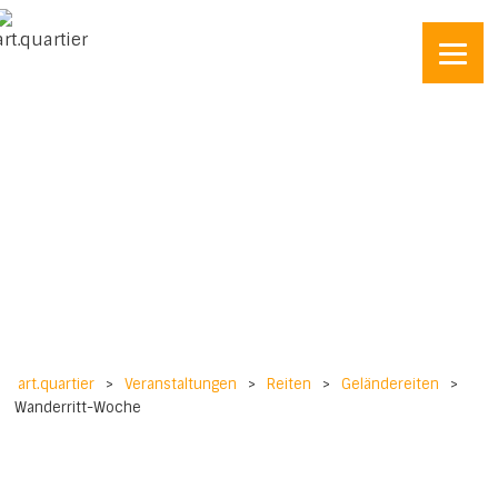
art.quartier
>
Veranstaltungen
>
Reiten
>
Geländereiten
>
Wanderritt-Woche