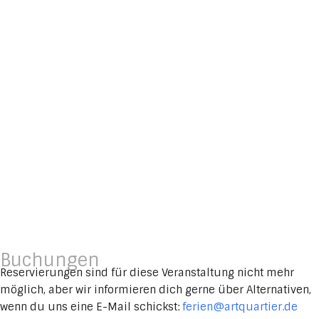
Buchungen
Reservierungen sind für diese Veranstaltung nicht mehr
möglich, aber wir informieren dich gerne über Alternativen,
wenn du uns eine E-Mail schickst:
ferien@artquartier.de