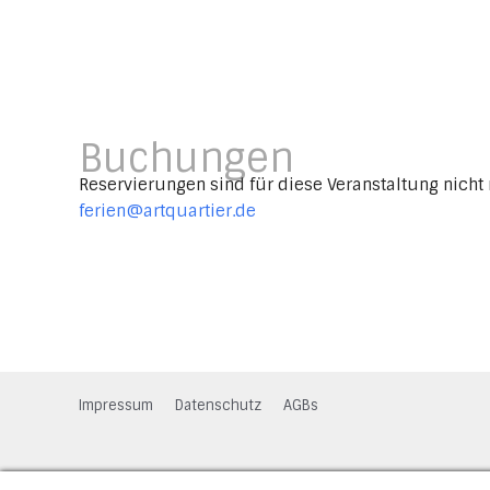
Buchungen
Reservierungen sind für diese Veranstaltung nicht 
ferien@artquartier.de
Impressum
Datenschutz
AGBs