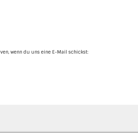
iven, wenn du uns eine E-Mail schickst: