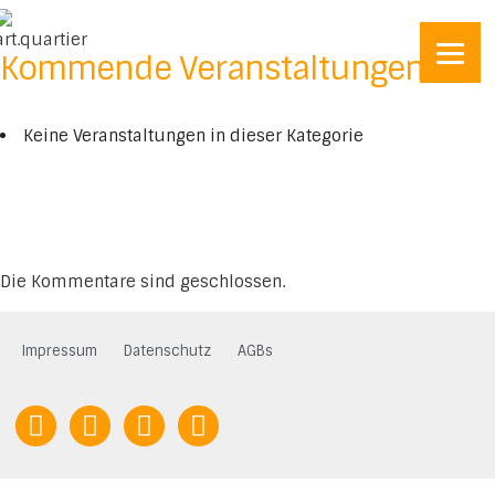
Kommende Veranstaltungen
Keine Veranstaltungen in dieser Kategorie
Die Kommentare sind geschlossen.
Impressum
Datenschutz
AGBs