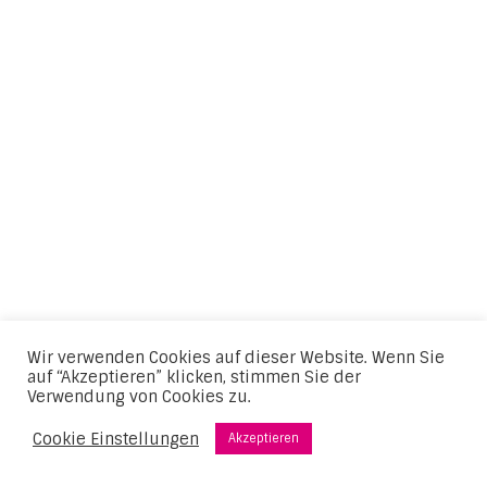
Wir verwenden Cookies auf dieser Website. Wenn Sie
auf “Akzeptieren” klicken, stimmen Sie der
Verwendung von Cookies zu.
Cookie Einstellungen
Akzeptieren