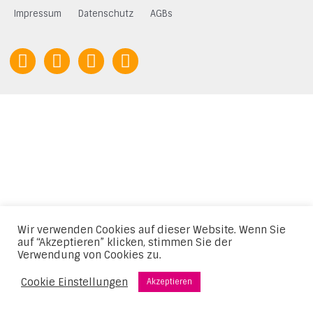
Impressum
Datenschutz
AGBs
Wir verwenden Cookies auf dieser Website. Wenn Sie
auf “Akzeptieren” klicken, stimmen Sie der
Verwendung von Cookies zu.
Cookie Einstellungen
Akzeptieren