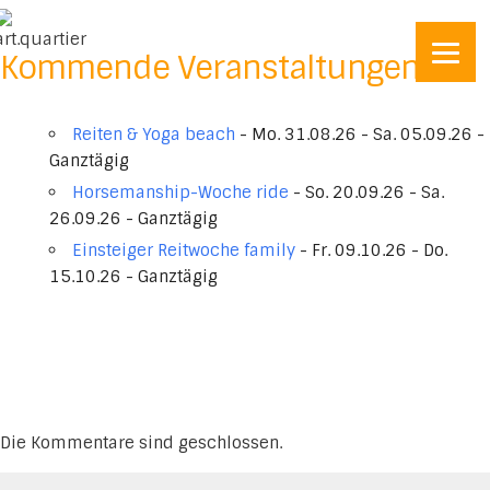
Kommende Veranstaltungen
Reiten & Yoga beach
- Mo. 31.08.26 - Sa. 05.09.26 -
Ganztägig
Horsemanship-Woche ride
- So. 20.09.26 - Sa.
26.09.26 - Ganztägig
Einsteiger Reitwoche family
- Fr. 09.10.26 - Do.
15.10.26 - Ganztägig
Die Kommentare sind geschlossen.