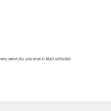
iven, wenn du uns eine E-Mail schickst: