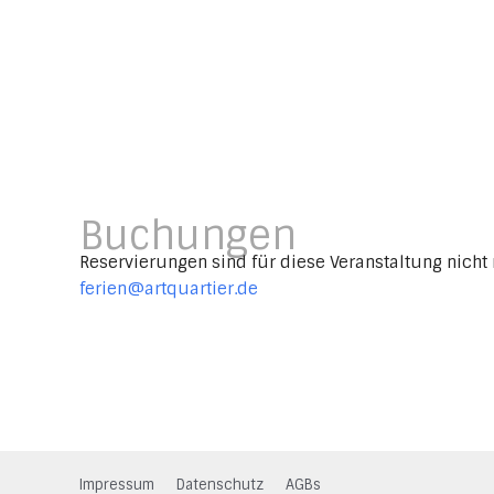
Buchungen
Reservierungen sind für diese Veranstaltung nicht 
ferien@artquartier.de
Impressum
Datenschutz
AGBs