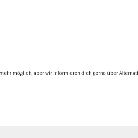
mehr möglich, aber wir informieren dich gerne über Alternat