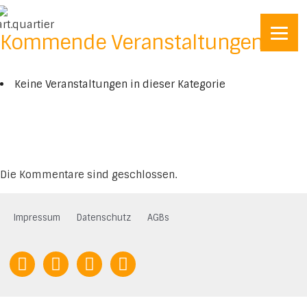
Kommende Veranstaltungen
Keine Veranstaltungen in dieser Kategorie
Die Kommentare sind geschlossen.
Impressum
Datenschutz
AGBs