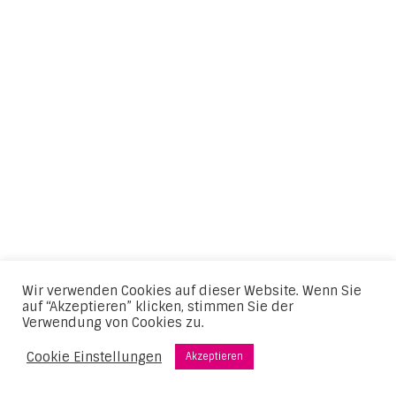
Wir verwenden Cookies auf dieser Website. Wenn Sie
auf “Akzeptieren” klicken, stimmen Sie der
Verwendung von Cookies zu.
Cookie Einstellungen
Akzeptieren